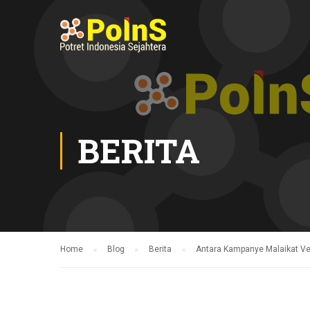
BERITA
Home
Blog
Berita
Antara Kampanye Malaikat Ver