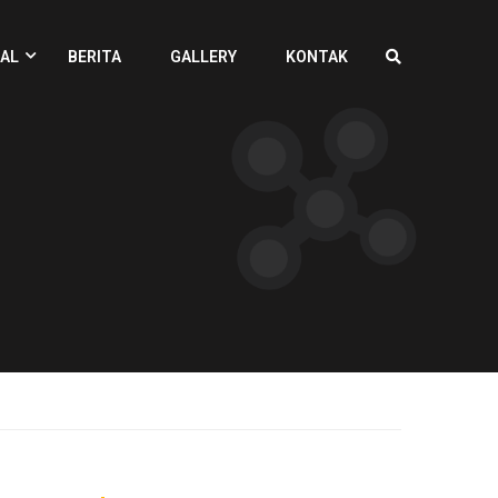
AL
BERITA
GALLERY
KONTAK