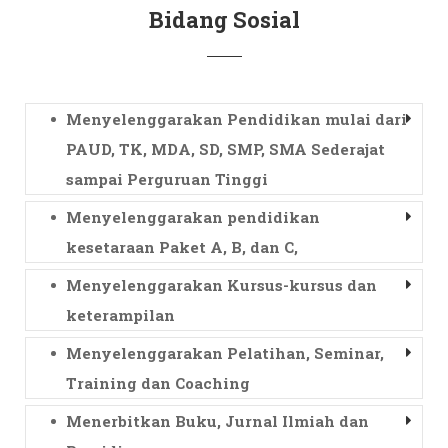
Bidang Sosial
Menyelenggarakan Pendidikan mulai dari
PAUD, TK, MDA, SD, SMP, SMA Sederajat
sampai Perguruan Tinggi
Menyelenggarakan pendidikan
kesetaraan Paket A, B, dan C,
Menyelenggarakan Kursus-kursus dan
keterampilan
Menyelenggarakan Pelatihan, Seminar,
Training dan Coaching
Menerbitkan Buku, Jurnal Ilmiah dan