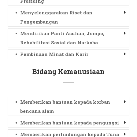
Prosiding
Menyelenggarakan Riset dan
Pengembangan
Mendirikan Panti Asuhan, Jompo,
Rehabilitasi Sosial dan Narkoba
Pembinaan Minat dan Karir
Bidang Kemanusiaan
Memberikan bantuan kepada korban
bencana alam
Memberikan bantuan kepada pengungsi
Memberikan perlindungan kepada Tuna