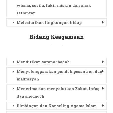
wisma, susila, fakir miskin dan anak
terlantar
Melestarikan lingkungan hidup
Bidang Keagamaan
Mendirikan sarana ibadah
Menyelenggarakan pondok pesantren dan
madrasyah
Menerima dan menyalurkan Zakat, Infaq
dan shodaqoh
Bimbingan dan Konseling Agama Islam