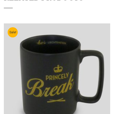
Sale!