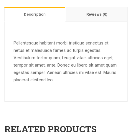
Description
Reviews (0)
Pellentesque habitant morbi tristique senectus et
netus et malesuada fames ac turpis egestas.
Vestibulum tortor quam, feugiat vitae, ultricies eget,
tempor sit amet, ante. Donec eu libero sit amet quam
egestas semper. Aenean ultricies mi vitae est. Mauris
placerat eleifend leo.
RELATED PRODUCTS