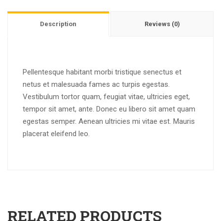
Description
Reviews (0)
Pellentesque habitant morbi tristique senectus et
netus et malesuada fames ac turpis egestas.
Vestibulum tortor quam, feugiat vitae, ultricies eget,
tempor sit amet, ante. Donec eu libero sit amet quam
egestas semper. Aenean ultricies mi vitae est. Mauris
placerat eleifend leo.
RELATED PRODUCTS